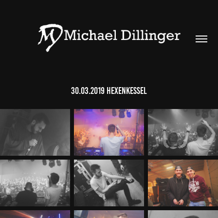
30.03.2019 Hexenkessel